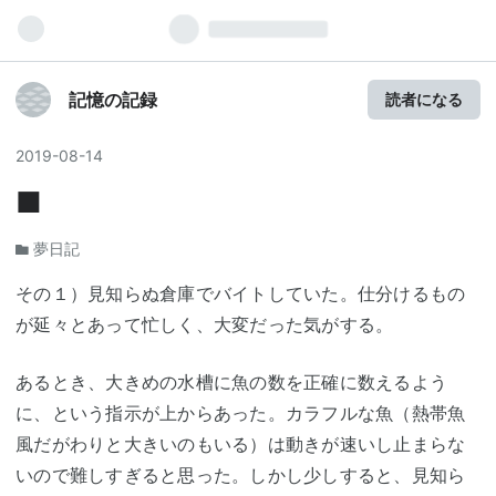
記憶の記録
読者になる
2019
-
08
-
14
■
夢日記
その１）見知らぬ倉庫でバイトしていた。仕分けるもの
が延々とあって忙しく、大変だった気がする。
あるとき、大きめの水槽に魚の数を正確に数えるよう
に、という指示が上からあった。カラフルな魚（熱帯魚
風だがわりと大きいのもいる）は動きが速いし止まらな
いので難しすぎると思った。しかし少しすると、見知ら