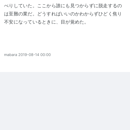
べりしていた。ここから誰にも見つからずに脱走するの
は至難の業だ。どうすればいいのかわからずひどく焦り
不安になっているときに、目が覚めた。
mabara
2019-08-14 00:00