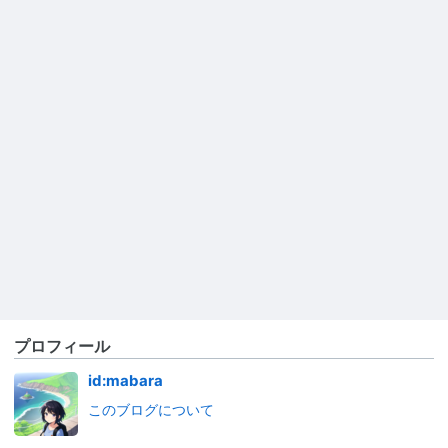
プロフィール
id:mabara
このブログについて