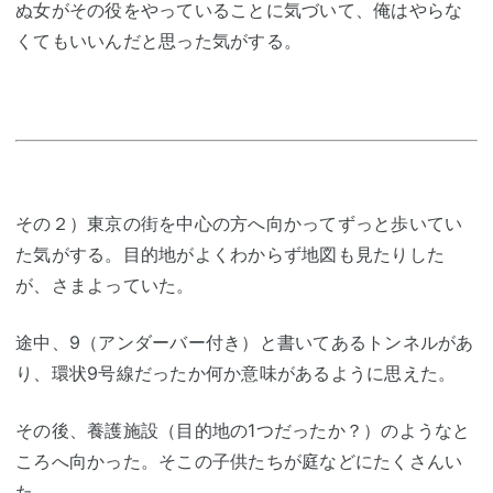
ぬ女がその役をやっていることに気づいて、俺はやらな
くてもいいんだと思った気がする。
その２）東京の街を中心の方へ向かってずっと歩いてい
た気がする。目的地がよくわからず地図も見たりした
が、さまよっていた。
途中、9（アンダーバー付き）と書いてあるトンネルがあ
り、環状9号線だったか何か意味があるように思えた。
その後、養護施設（目的地の1つだったか？）のようなと
ころへ向かった。そこの子供たちが庭などにたくさんい
た。