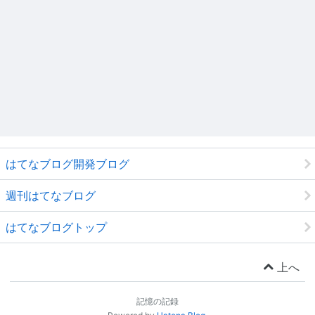
はてなブログ開発ブログ
週刊はてなブログ
はてなブログトップ
上へ
記憶の記録