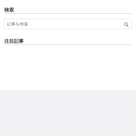
検索
注目記事