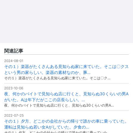
関連記事
2024-08-01
その１）楽器がたくさんある見知らぬ家に来ていた。そこは〇クス
という男の家らしい。楽器の素材なのか、豚…
その１）楽器がたくさんある見知らぬ家に来ていた。そこは〇ク…
2023-10-06
夜、何かのバイトで見知らぬ店に行くと、見知らぬ30くらいの男A
がいた。Aは年下だがここの店長らしい。…
夜、何かのバイトで見知らぬ店に行くと、見知らぬ30くらいの男A…
2022-07-25
その１）夕方、どこかの会社からの帰りで誰かの車に乗っていた。
運転は見知らぬ若い女Aがしていた。夕食の…
その１）夕方、どこかの会社からの帰りで誰かの車に乗っていた…