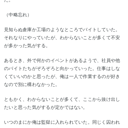
（中略忘れ）
見知らぬ倉庫か工場のようなところでバイトしていた。
それなりにやっていたが、わからないことが多くて不安
が多かった気がする。
あるとき、外で何かのイベントがあるようで、社員や他
のバイトたちがぞろぞろと向かっていった。仕事はしな
くていいのかと思ったが、俺は一人で作業するのが好き
なので別に構わなかった。
ともかく、わからないことが多くて、ここから抜け出し
たいと思った気がするが定かではない。
いつのまにか俺は監獄に入れられていた。同じく囚われ